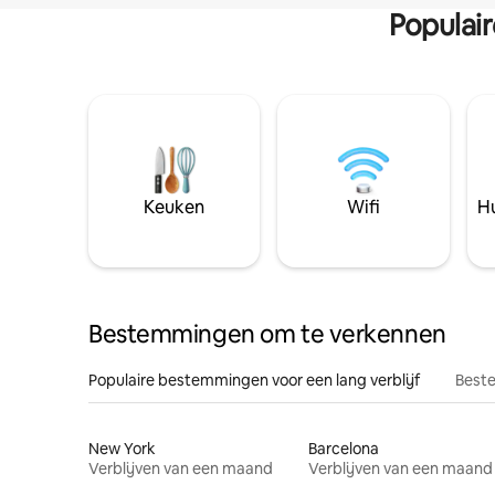
Populai
Keuken
Wifi
Hu
Bestemmingen om te verkennen
Populaire bestemmingen voor een lang verblijf
Beste
New York
Barcelona
Verblijven van een maand
Verblijven van een maand