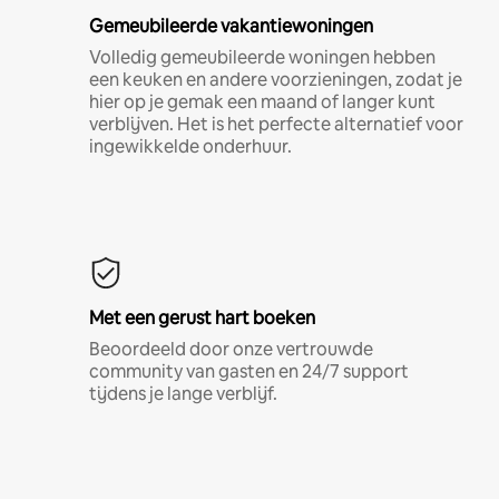
Gemeubileerde vakantiewoningen
Volledig gemeubileerde woningen hebben
een keuken en andere voorzieningen, zodat je
hier op je gemak een maand of langer kunt
verblijven. Het is het perfecte alternatief voor
ingewikkelde onderhuur.
Met een gerust hart boeken
Beoordeeld door onze vertrouwde
community van gasten en 24/7 support
tijdens je lange verblijf.