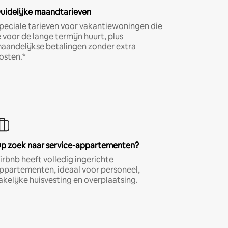
uidelijke maandtarieven
peciale tarieven voor vakantiewoningen die
e voor de lange termijn huurt, plus
aandelijkse betalingen zonder extra
osten.*
p zoek naar service-appartementen?
irbnb heeft volledig ingerichte
ppartementen, ideaal voor personeel,
akelijke huisvesting en overplaatsing.