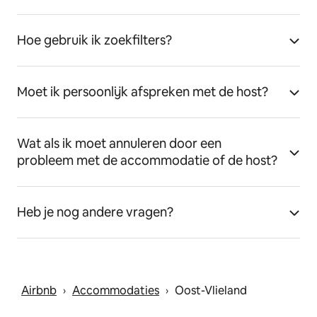
Hoe gebruik ik zoekfilters?
Moet ik persoonlijk afspreken met de host?
Wat als ik moet annuleren door een
probleem met de accommodatie of de host?
Heb je nog andere vragen?
Airbnb
Accommodaties
Oost-Vlieland
 › 
 › 