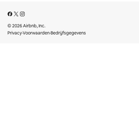
© 2026 Airbnb, Inc.
Privacy
·
Voorwaarden
·
Bedrijfsgegevens