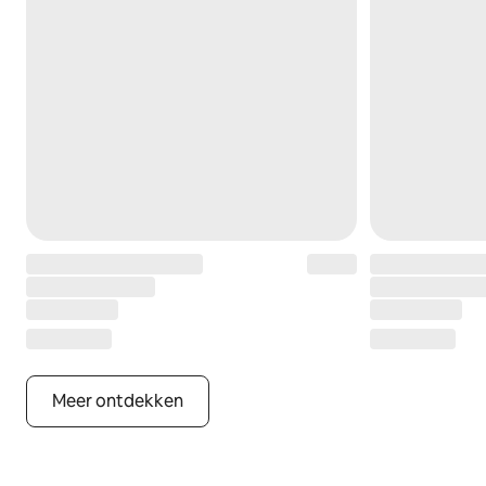
Meer ontdekken