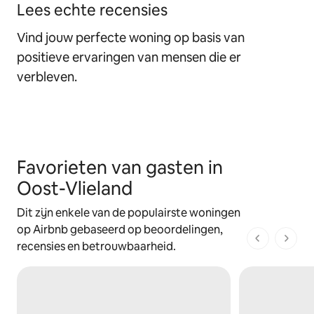
Lees echte recensies
Vind jouw perfecte woning op basis van
positieve ervaringen van mensen die er
verbleven.
Favorieten van gasten in
Oost-Vlieland
Dit zijn enkele van de populairste woningen
op Airbnb gebaseerd op beoordelingen,
1 van 1 pagi
recensies en betrouwbaarheid.