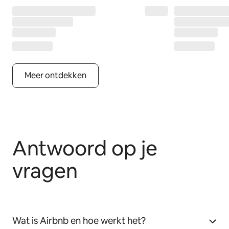
Meer ontdekken
Antwoord op je
vragen
Wat is Airbnb en hoe werkt het?