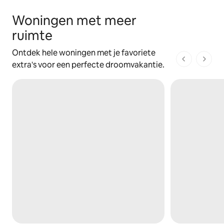
Woningen met meer
ruimte
Ontdek hele woningen met je favoriete
1 van 1 pagi
extra's voor een perfecte droomvakantie.