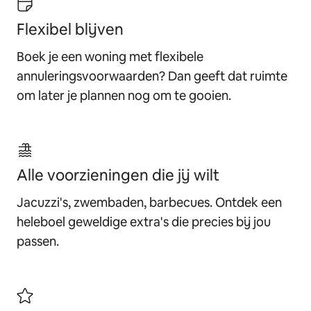
Flexibel blijven
Boek je een woning met flexibele
annuleringsvoorwaarden? Dan geeft dat ruimte
om later je plannen nog om te gooien.
Alle voorzieningen die jij wilt
Jacuzzi's, zwembaden, barbecues. Ontdek een
heleboel geweldige extra's die precies bij jou
passen.