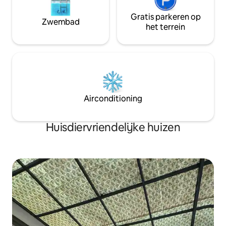
Gratis parkeren op
Zwembad
het terrein
Airconditioning
Huisdiervriendelijke huizen