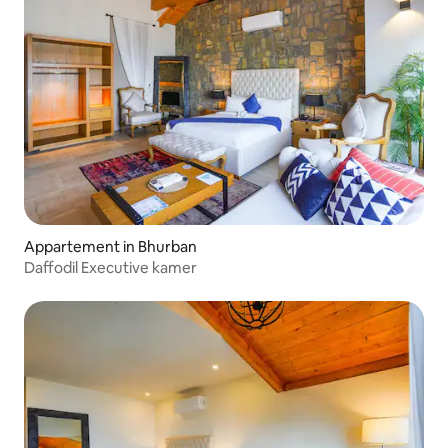
Appartement in Bhurban
Daffodil Executive kamer