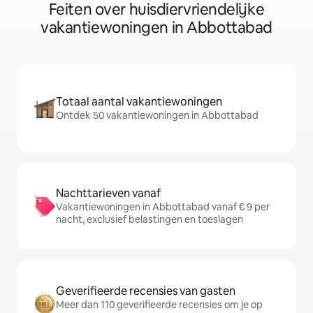
Feiten over huisdiervriendelijke
vakantiewoningen in Abbottabad
Totaal aantal vakantiewoningen
Ontdek 50 vakantiewoningen in Abbottabad
Nachttarieven vanaf
Vakantiewoningen in Abbottabad vanaf € 9 per
nacht, exclusief belastingen en toeslagen
Geverifieerde recensies van gasten
Meer dan 110 geverifieerde recensies om je op