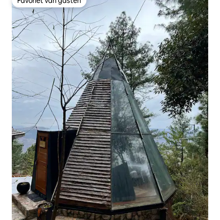
Favoriet van gasten
Favoriet van gasten