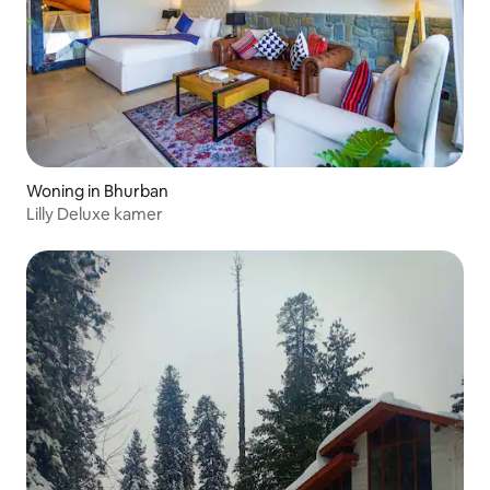
Woning in Bhurban
Lilly Deluxe kamer