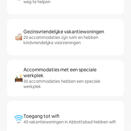
weg te helpen
Gezinsvriendelijke vakantiewoningen
20 accommodaties zijn ruim en hebben
kindvriendelijke voorzieningen
Accommodaties met een speciale
werkplek
30 accommodaties hebben een speciale
werkplek
Toegang tot wifi
40 vakantiewoningen in Abbottabad hebben wifi