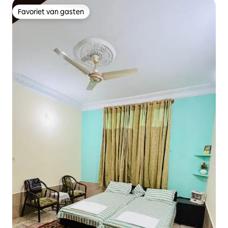
Favoriet van gasten
Favoriet van gasten