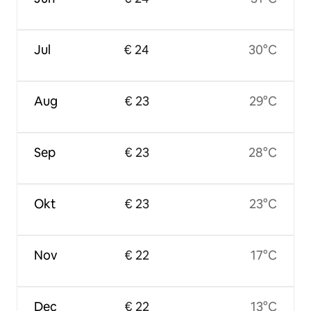
Jul
€ 24
30°C
Aug
€ 23
29°C
Sep
€ 23
28°C
Okt
€ 23
23°C
Nov
€ 22
17°C
Dec
€ 22
13°C