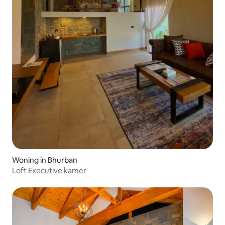
Woning in Bhurban
Loft Executive kamer