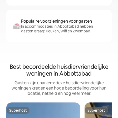
Populaire voorzieningen voor gasten
In accommodaties in Abbottabad hebben
gasten graag: Keuken, Wifi en Zwembad
Best beoordeelde huisdiervriendelijke
woningen in Abbottabad
Gasten zijn unaniem: deze huisdiervriendelijke
woningen kregen een hoge beoordeling voor hun
locatie, netheid en nog veel meer.
Superhost
Superhost
Superhost
Superhost