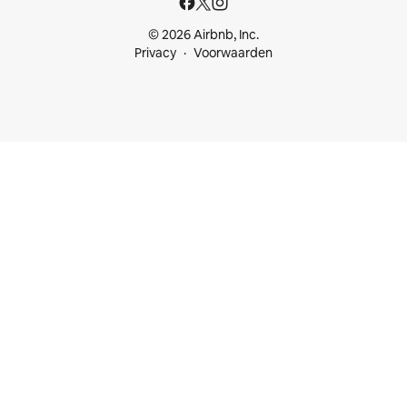
© 2026 Airbnb, Inc.
Privacy
Voorwaarden