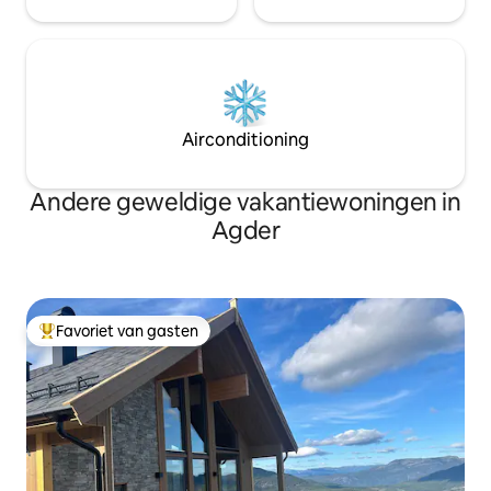
Airconditioning
Andere geweldige vakantiewoningen in
Agder
Favoriet van gasten
Topfavoriet van gasten