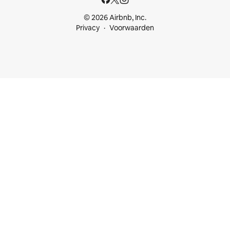
© 2026 Airbnb, Inc.
Privacy
Voorwaarden