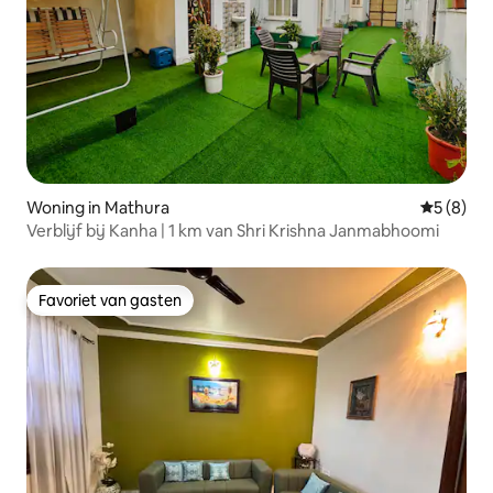
Woning in Mathura
Gemiddeld
5 (8)
Verblijf bij Kanha | 1 km van Shri Krishna Janmabhoomi
Favoriet van gasten
Favoriet van gasten