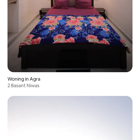
Woning in Agra
2 Basant Niwas