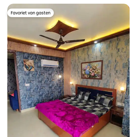
Favoriet van gasten
Favoriet van gasten