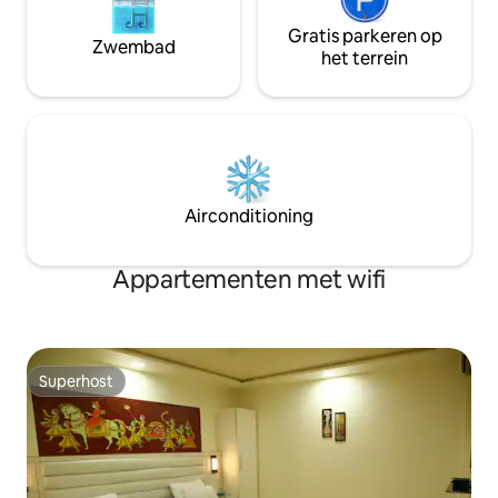
Gratis parkeren op
Zwembad
het terrein
Airconditioning
Appartementen met wifi
Superhost
Superhost