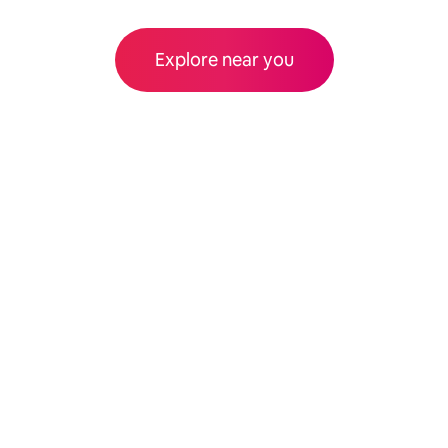
Explore near you