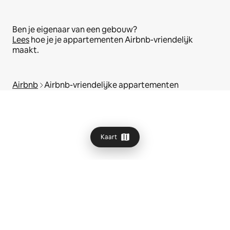
Ben je eigenaar van een gebouw?
Lees
hoe je je appartementen Airbnb-vriendelijk
maakt.
Airbnb
Airbnb-vriendelijke appartementen
Kaart