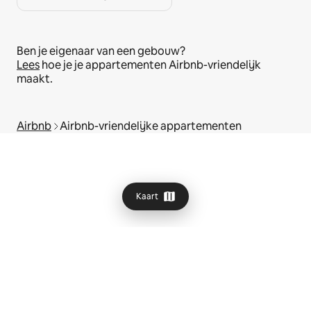
Ben je eigenaar van een gebouw?
Lees
hoe je je appartementen Airbnb-vriendelijk
maakt.
Airbnb
Airbnb-vriendelijke appartementen
Kaart