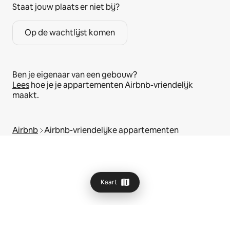
Staat jouw plaats er niet bij?
Op de wachtlijst komen
Ben je eigenaar van een gebouw?
Lees
hoe je je appartementen Airbnb-vriendelijk
maakt.
Airbnb
Airbnb-vriendelijke appartementen
Kaart