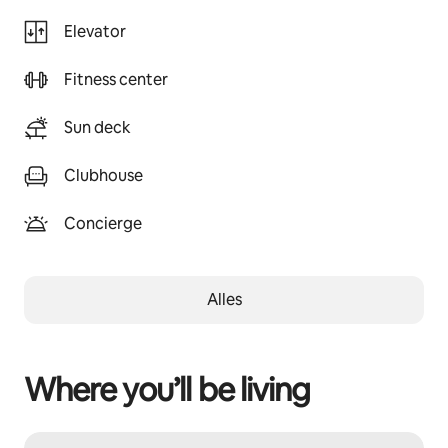
Elevator
Fitness center
Sun deck
Clubhouse
Concierge
Alles
Where you’ll be living