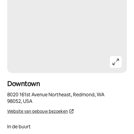
Downtown
8020 161st Avenue Northeast, Redmond, WA
98052, USA
Website van gebouw bezoeken
In de buurt