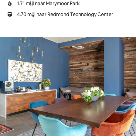
1.71 mijl naar Marymoor Park
4.70 mijl naar Redmond Technology Center