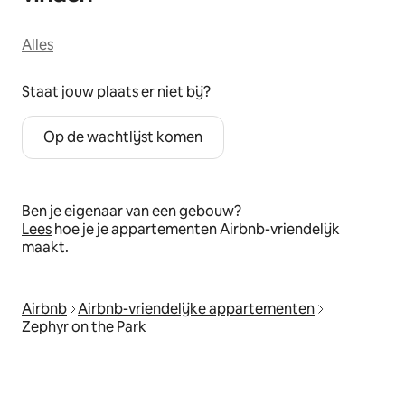
Alles
Staat jouw plaats er niet bij?
Op de wachtlijst komen
Ben je eigenaar van een gebouw?
Lees
hoe je je appartementen Airbnb-vriendelijk
maakt.
Airbnb
Airbnb-vriendelijke appartementen
Zephyr on the Park