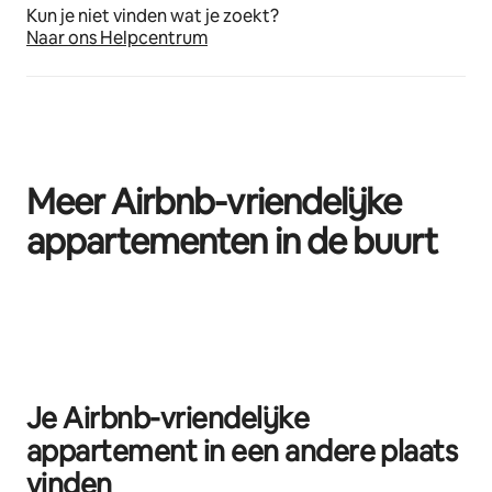
Kun je niet vinden wat je zoekt?
Naar ons Helpcentrum
Meer Airbnb-vriendelijke
appartementen in de buurt
0 van 0 items weergegeven
Je Airbnb-vriendelijke
appartement in een andere plaats
vinden