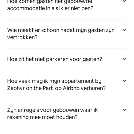
Hoe komen gasten het gebouw/de
accommodatie in als ik er niet ben?
Wie maakt er schoon nadat mijn gasten zijn
vertrokken?
Hoe zit het met parkeren voor gasten?
Hoe vaak mag ik mijn appartement bij
Zephyr on the Park op Airbnb verhuren?
Zijn er regels voor gebouwen waar ik
rekening mee moet houden?