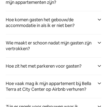
mijn appartementen zijn?
Hoe komen gasten het gebouw/de
accommodatie in als ik er niet ben?
Wie maakt er schoon nadat mijn gasten zijn
vertrokken?
Hoe zit het met parkeren voor gasten?
Hoe vaak mag ik mijn appartement bij Bella
Terra at City Center op Airbnb verhuren?
Zijn er regels voor gebouwen waar ik