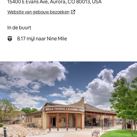
15400 E Evans Ave, Aurora, CO 80013, USA
Website van gebouw bezoeken
In de buurt
8.17 mijl naar Nine Mile