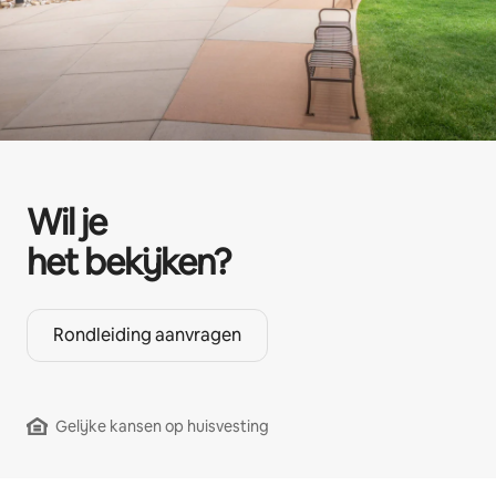
Wil je
het bekijken?
Rondleiding aanvragen
Gelijke kansen op huisvesting