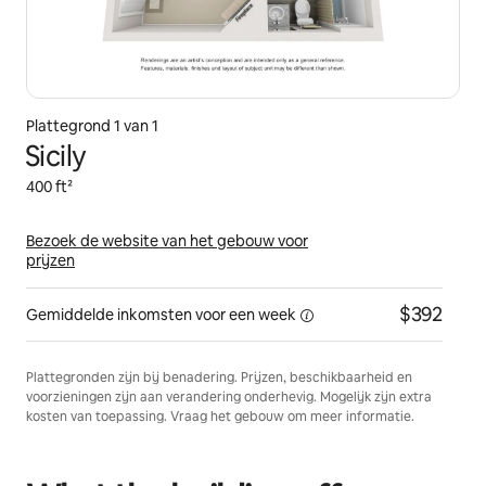
Plattegrond 1 van 1
Sicily
400 ft²
Bezoek de website van het gebouw voor
prijzen
$392
Gemiddelde inkomsten voor een
week
Plattegronden zijn bij benadering. Prijzen, beschikbaarheid en
voorzieningen zijn aan verandering onderhevig. Mogelijk zijn extra
kosten van toepassing. Vraag het gebouw om meer informatie.