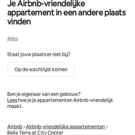
Je Airbnb-vriendelijke
appartement in een andere plaats
vinden
Alles
Staat jouw plaats er niet bij?
Op de wachtlijst komen
Ben je eigenaar van een gebouw?
Lees
hoe je je appartementen Airbnb-vriendelijk
maakt.
Airbnb
Airbnb-vriendelijke appartementen
Bella Terra at City Center