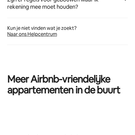
rekening mee moet houden?
Kun je niet vinden wat je zoekt?
Naar ons Helpcentrum
Meer Airbnb-vriendelijke
appartementen in de buurt
0 van 0 items weergegeven