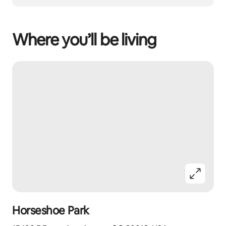
Where you’ll be living
Horseshoe Park