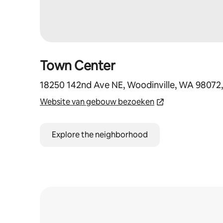
Town Center
18250 142nd Ave NE, Woodinville, WA 98072
Website van gebouw bezoeken
Explore the neighborhood