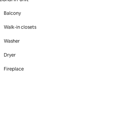
Balcony
Walk-in closets
Washer
Dryer
Fireplace