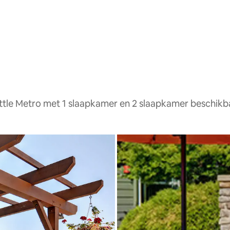
tle Metro met 1 slaapkamer en 2 slaapkamer beschikb