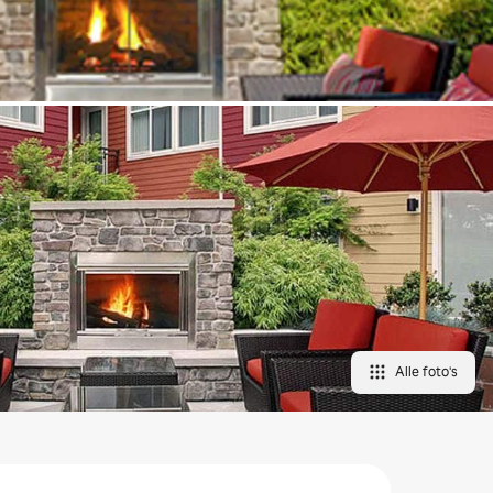
Alle foto's