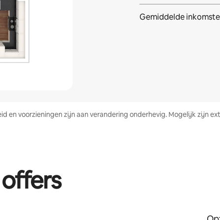
Gemiddelde inkomste
heid en voorzieningen zijn aan verandering onderhevig. Mogelijk zijn
 offers
Opt