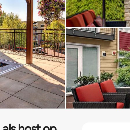
 als host op