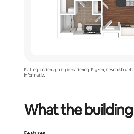
Plattegronden zijn bij benadering. Prijzen, beschikbaar
informatie.
What the building
Features