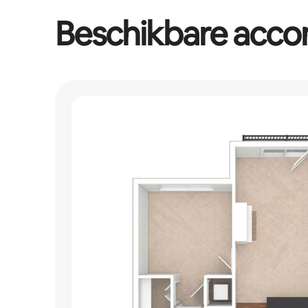
Beschikbare acc