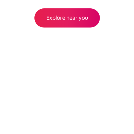
Explore near you