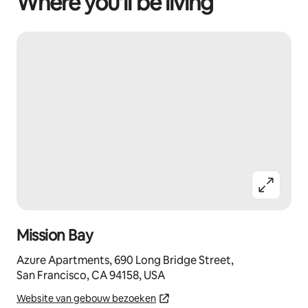
Where you’ll be living
Mission Bay
Azure Apartments, 690 Long Bridge Street,
San Francisco, CA 94158, USA
Website van gebouw bezoeken