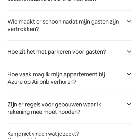
Wie maakt er schoon nadat mijn gasten zijn
vertrokken?
Hoe zit het met parkeren voor gasten?
Hoe vaak mag ik mijn appartement bij
Azure op Airbnb verhuren?
Zijn er regels voor gebouwen waar ik
rekening mee moet houden?
Kun je niet vinden wat je zoekt?