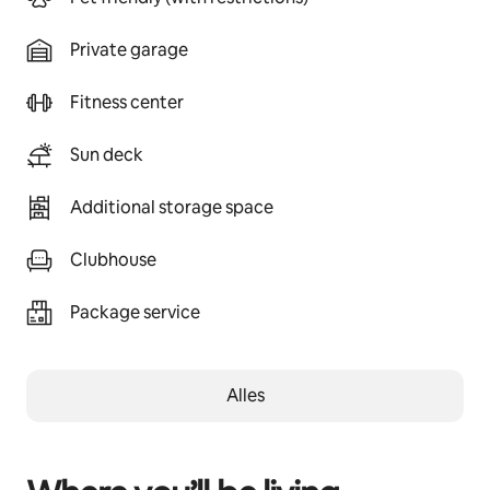
Private garage
Fitness center
Sun deck
Additional storage space
Clubhouse
Package service
Alles