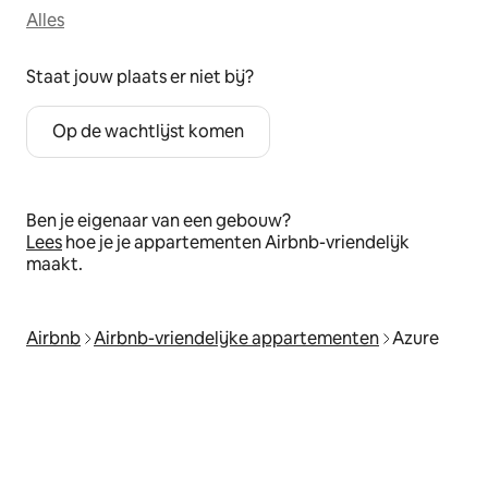
Alles
Staat jouw plaats er niet bij?
Op de wachtlijst komen
Ben je eigenaar van een gebouw?
Lees
hoe je je appartementen Airbnb-vriendelijk
maakt.
Airbnb
Airbnb-vriendelijke appartementen
Azure