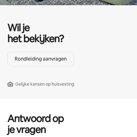
Wil je
het bekijken?
Rondleiding aanvragen
Gelijke kansen op huisvesting
Antwoord op
je vragen