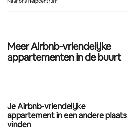
Naar ons Helpcentrum
Meer Airbnb-vriendelijke
appartementen in de buurt
0 van 0 items weergegeven
Je Airbnb-vriendelijke
appartement in een andere plaats
vinden