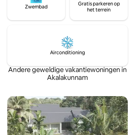
Gratis parkeren op
Zwembad
het terrein
Airconditioning
Andere geweldige vakantiewoningen in
Akalakunnam