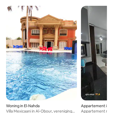
Woning in El-Nahda
Appartement in 
Villa Mexicaani in Al-Obour, vereniging
Appartement met 