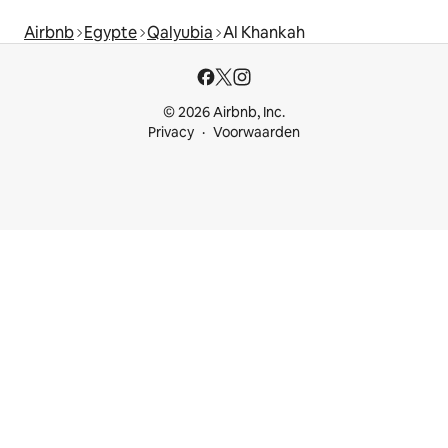
Airbnb
Egypte
Qalyubia
Al Khankah
© 2026 Airbnb, Inc.
Privacy
Voorwaarden