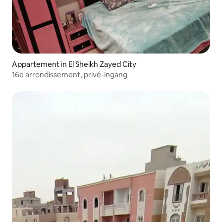
Appartement in El Sheikh Zayed City
16e arrondissement, privé-ingang