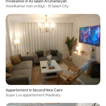
Privékamer in As Salam Al Gharbeyah
Hotelkamer met ontbijt – El Salam City
Appartement in Second New Cairo
Super Lux appartement Madinaty