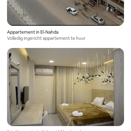
Appartement in El-Nahda
Volledig ingericht appartement te huur