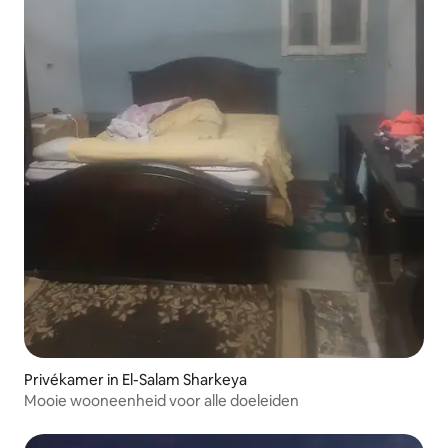
Privékamer in El-Salam Sharkeya
Mooie wooneenheid voor alle doeleiden