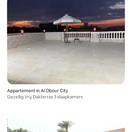
Appartement in Al Obour City
Gezellig Vrij Dakterras 3 slaapkamers