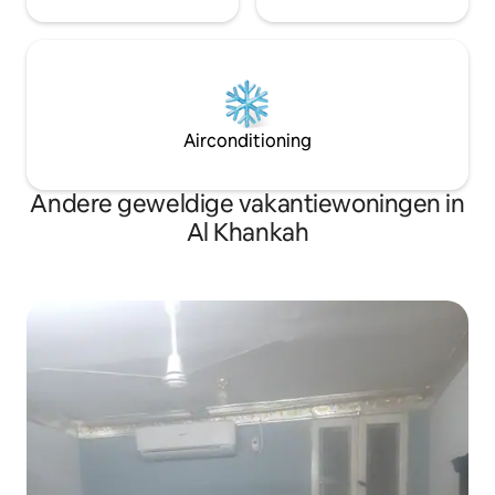
Airconditioning
Andere geweldige vakantiewoningen in
Al Khankah