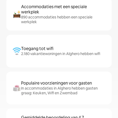
Accommodaties met een speciale
werkplek
890 accommodaties hebben een speciale
werkplek
Toegang tot wifi
2.180 vakantiewoningen in Alghero hebben wifi
Populaire voorzieningen voor gasten
In accommodaties in Alghero hebben gasten
graag: Keuken, Wifi en Zwembad
Gemiddelde beoordeling van 4,7