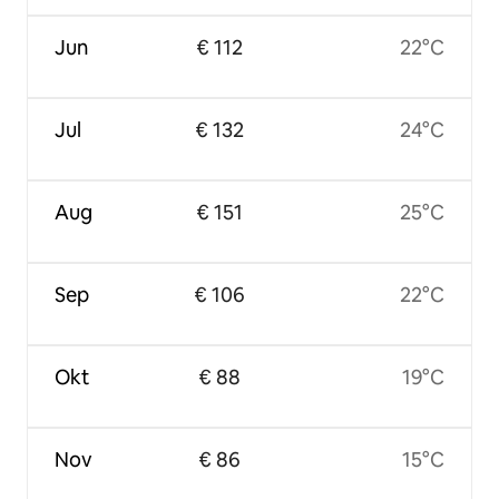
Jun
€ 112
22°C
Jul
€ 132
24°C
Aug
€ 151
25°C
Sep
€ 106
22°C
Okt
€ 88
19°C
Nov
€ 86
15°C