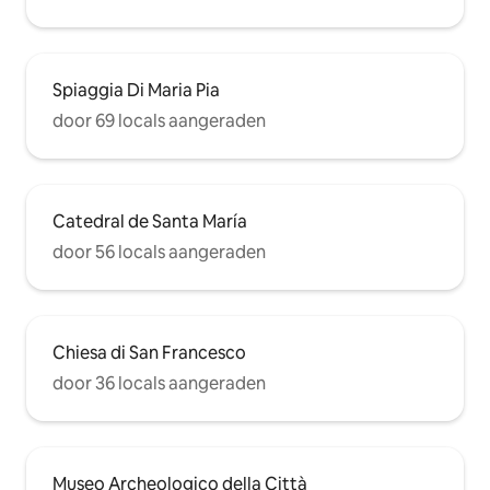
Spiaggia Di Maria Pia
door 69 locals aangeraden
Catedral de Santa María
door 56 locals aangeraden
Chiesa di San Francesco
door 36 locals aangeraden
Museo Archeologico della Città