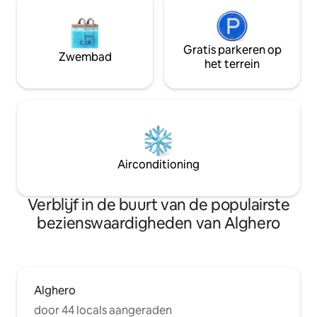
Gratis parkeren op
Zwembad
het terrein
Airconditioning
Verblijf in de buurt van de populairste
bezienswaardigheden van Alghero
Alghero
door 44 locals aangeraden