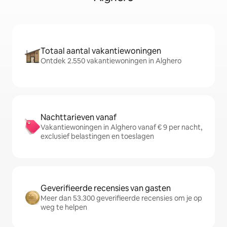
Totaal aantal vakantiewoningen
Ontdek 2.550 vakantiewoningen in Alghero
Nachttarieven vanaf
Vakantiewoningen in Alghero vanaf € 9 per nacht,
exclusief belastingen en toeslagen
Geverifieerde recensies van gasten
Meer dan 53.300 geverifieerde recensies om je op
weg te helpen