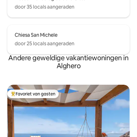
door 35 locals aangeraden
Chiesa San Michele
door 25 locals aangeraden
Andere geweldige vakantiewoningen in
Alghero
Favoriet van gasten
Topfavoriet van gasten