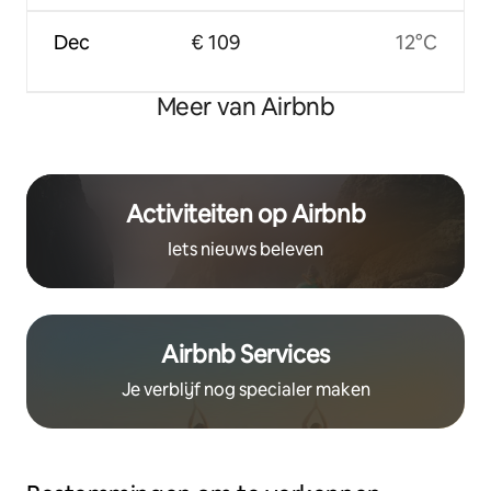
Dec
€ 109
12°C
Meer van Airbnb
Activiteiten op Airbnb
Iets nieuws beleven
Airbnb Services
Je verblijf nog specialer maken