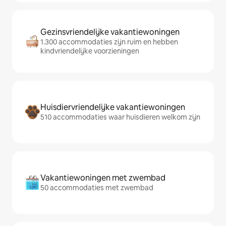
Gezinsvriendelijke vakantiewoningen
1.300 accommodaties zijn ruim en hebben
kindvriendelijke voorzieningen
Huisdiervriendelijke vakantiewoningen
510 accommodaties waar huisdieren welkom zijn
Vakantiewoningen met zwembad
50 accommodaties met zwembad