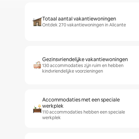
Totaal aantal vakantiewoningen
Ontdek 270 vakantiewoningen in Alicante
Gezinsvriendelijke vakantiewoningen
130 accommodaties zijn ruim en hebben
kindvriendelijke voorzieningen
Accommodaties met een speciale
werkplek
110 accommodaties hebben een speciale
werkplek