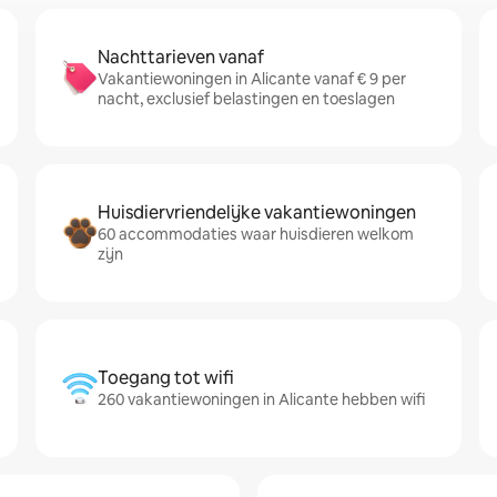
Nachttarieven vanaf
Vakantiewoningen in Alicante vanaf € 9 per
nacht, exclusief belastingen en toeslagen
Huisdiervriendelijke vakantiewoningen
60 accommodaties waar huisdieren welkom
zijn
Toegang tot wifi
260 vakantiewoningen in Alicante hebben wifi