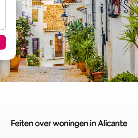
Feiten over woningen in Alicante