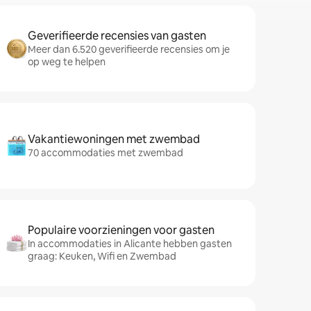
Geverifieerde recensies van gasten
Meer dan 6.520 geverifieerde recensies om je
op weg te helpen
Vakantiewoningen met zwembad
70 accommodaties met zwembad
Populaire voorzieningen voor gasten
In accommodaties in Alicante hebben gasten
graag: Keuken, Wifi en Zwembad