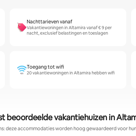
Nachttarieven vanaf
Vakantiewoningen in Altamira vanaf € 9 per
nacht, exclusief belastingen en toeslagen
Toegang tot wifi
20 vakantiewoningen in Altamira hebben wifi
st beoordeelde vakantiehuizen in Altam
ens: deze accommodaties worden hoog gewaardeerd voor hun l