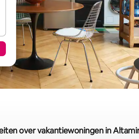
eiten over vakantiewoningen in Altami