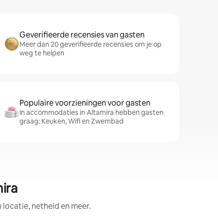
Geverifieerde recensies van gasten
Meer dan 20 geverifieerde recensies om je op
weg te helpen
Populaire voorzieningen voor gasten
In accommodaties in Altamira hebben gasten
graag: Keuken, Wifi en Zwembad
ira
ocatie, netheid en meer.