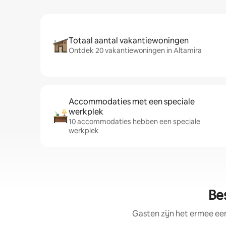
Totaal aantal vakantiewoningen
Ontdek 20 vakantiewoningen in Altamira
Accommodaties met een speciale
werkplek
10 accommodaties hebben een speciale
werkplek
Be
Gasten zijn het ermee e