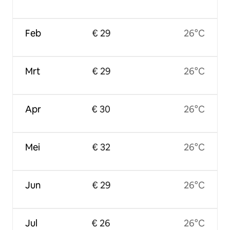
Feb
€ 29
26°C
Mrt
€ 29
26°C
Apr
€ 30
26°C
Mei
€ 32
26°C
Jun
€ 29
26°C
Jul
€ 26
26°C