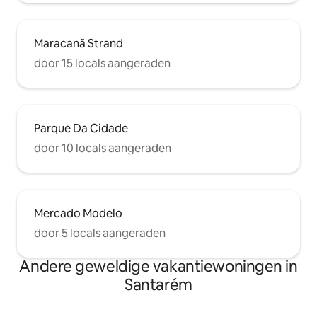
Maracanã Strand
door 15 locals aangeraden
Parque Da Cidade
door 10 locals aangeraden
Mercado Modelo
door 5 locals aangeraden
Andere geweldige vakantiewoningen in
Santarém