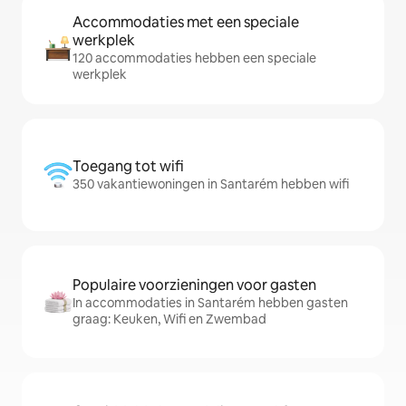
Accommodaties met een speciale
werkplek
120 accommodaties hebben een speciale
werkplek
Toegang tot wifi
350 vakantiewoningen in Santarém hebben wifi
Populaire voorzieningen voor gasten
In accommodaties in Santarém hebben gasten
graag: Keuken, Wifi en Zwembad