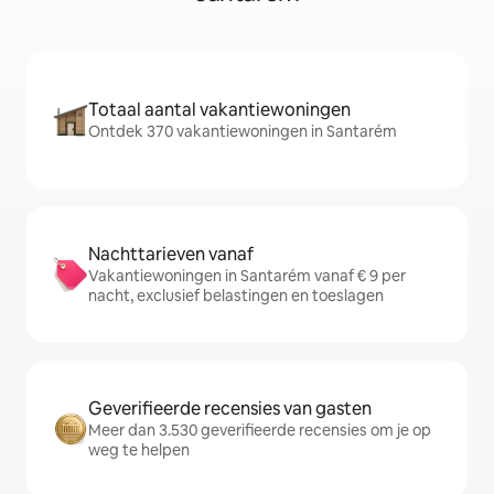
Totaal aantal vakantiewoningen
Ontdek 370 vakantiewoningen in Santarém
Nachttarieven vanaf
Vakantiewoningen in Santarém vanaf € 9 per
nacht, exclusief belastingen en toeslagen
Geverifieerde recensies van gasten
Meer dan 3.530 geverifieerde recensies om je op
weg te helpen