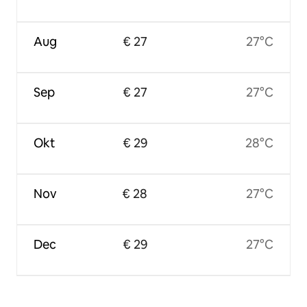
Aug
€ 27
27°C
Sep
€ 27
27°C
Okt
€ 29
28°C
Nov
€ 28
27°C
Dec
€ 29
27°C