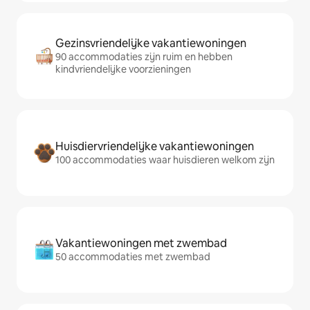
Gezinsvriendelijke vakantiewoningen
90 accommodaties zijn ruim en hebben
kindvriendelijke voorzieningen
Huisdiervriendelijke vakantiewoningen
100 accommodaties waar huisdieren welkom zijn
Vakantiewoningen met zwembad
50 accommodaties met zwembad