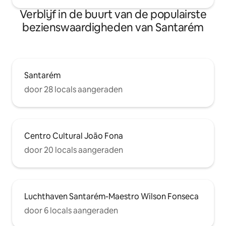
Verblijf in de buurt van de populairste
bezienswaardigheden van Santarém
Santarém
door 28 locals aangeraden
Centro Cultural João Fona
door 20 locals aangeraden
Luchthaven Santarém-Maestro Wilson Fonseca
door 6 locals aangeraden