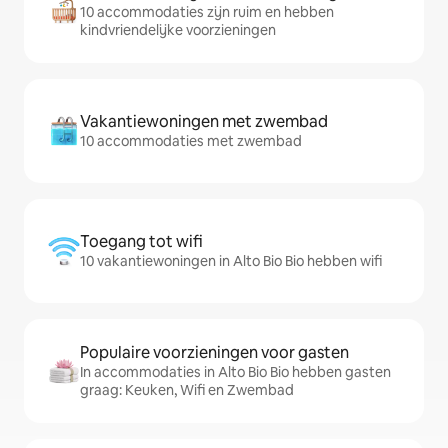
10 accommodaties zijn ruim en hebben
kindvriendelijke voorzieningen
Vakantiewoningen met zwembad
10 accommodaties met zwembad
Toegang tot wifi
10 vakantiewoningen in Alto Bio Bio hebben wifi
Populaire voorzieningen voor gasten
In accommodaties in Alto Bio Bio hebben gasten
graag: Keuken, Wifi en Zwembad