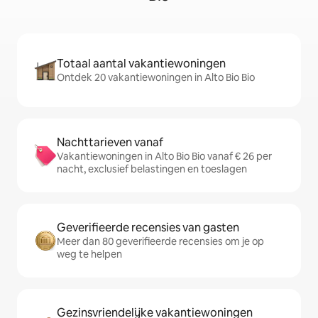
Totaal aantal vakantiewoningen
Ontdek 20 vakantiewoningen in Alto Bio Bio
Nachttarieven vanaf
Vakantiewoningen in Alto Bio Bio vanaf € 26 per
nacht, exclusief belastingen en toeslagen
Geverifieerde recensies van gasten
Meer dan 80 geverifieerde recensies om je op
weg te helpen
Gezinsvriendelijke vakantiewoningen