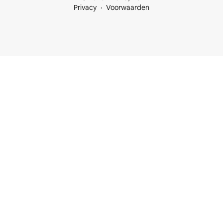
Privacy
Voorwaarden