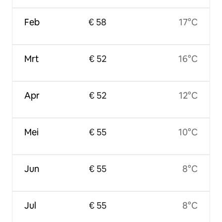
Feb
€ 58
17°C
Mrt
€ 52
16°C
Apr
€ 52
12°C
Mei
€ 55
10°C
Jun
€ 55
8°C
Jul
€ 55
8°C