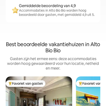
Gemiddelde beoordeling van 4,9
Accommodaties in Alto Bio Bio worden hoog
beoordeeld door gasten, met gemiddeld 4,9 uit 5.
Best beoordeelde vakantiehuizen in Alto
Bio Bio
Gasten zijn het ermee eens: deze accommodaties
worden hoog gewaardeerd voor hun locatie, netheid
en meer.
Favoriet van gasten
Favoriet van g
Topfavoriet van gasten
Topfavoriet van 