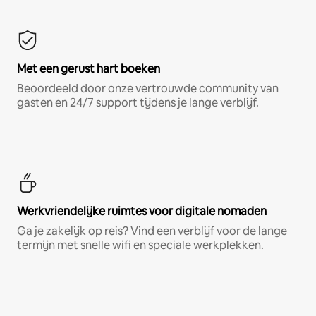
Met een gerust hart boeken
Beoordeeld door onze vertrouwde community van
gasten en 24/7 support tijdens je lange verblijf.
Werkvriendelijke ruimtes voor digitale nomaden
Ga je zakelijk op reis? Vind een verblijf voor de lange
termijn met snelle wifi en speciale werkplekken.