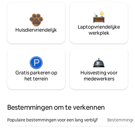
Laptopvriendelijke
Huisdiervriendelijk
werkplek
Gratis parkeren op
Huisvesting voor
het terrein
medewerkers
Bestemmingen om te verkennen
Populaire bestemmingen voor een lang verblijf
Bestemmingen