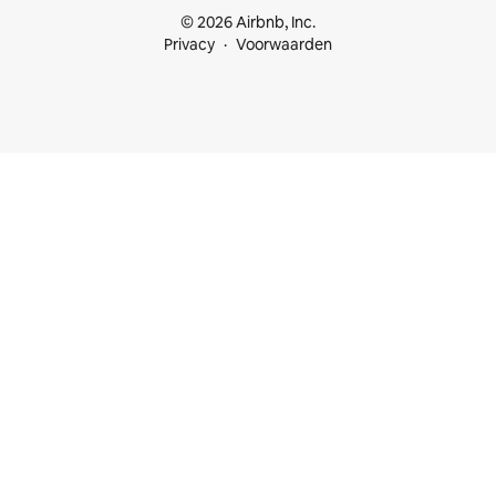
© 2026 Airbnb, Inc.
Privacy
Voorwaarden