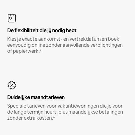
De flexibiliteit die jij nodig hebt
Kies je exacte aankomst- en vertrekdatum en boek
eenvoudig online zonder aanvullende verplichtingen
of papierwerk.*
Duidelijke maandtarieven
Speciale tarieven voor vakantiewoningen die je voor
de lange termijn huurt, plus maandelijkse betalingen
zonder extra kosten.*