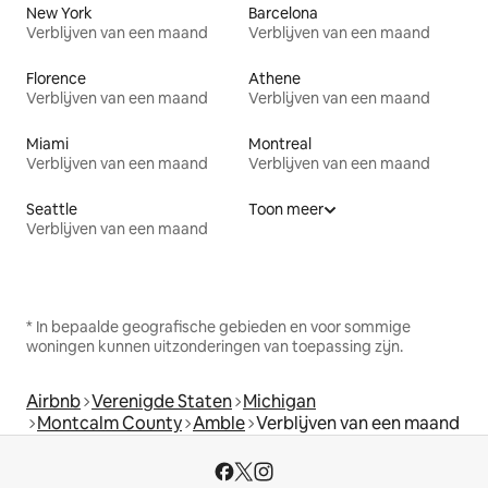
New York
Barcelona
Verblijven van een maand
Verblijven van een maand
Florence
Athene
Verblijven van een maand
Verblijven van een maand
Miami
Montreal
Verblijven van een maand
Verblijven van een maand
Seattle
Toon meer
Verblijven van een maand
* In bepaalde geografische gebieden en voor sommige
woningen kunnen uitzonderingen van toepassing zijn.
Airbnb
Verenigde Staten
Michigan
Montcalm County
Amble
Verblijven van een maand