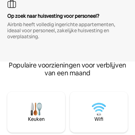
Op zoek naar huisvesting voor personeel?
Airbnb heeft volledig ingerichte appartementen,
ideaal voor personeel, zakelijke huisvesting en
overplaatsing.
Populaire voorzieningen voor verblijven
van een maand
Keuken
Wifi