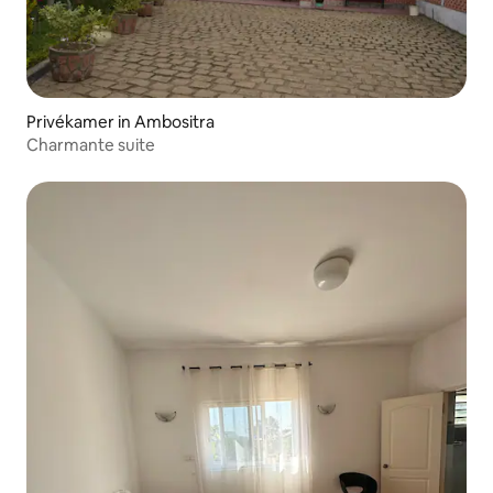
Privékamer in Ambositra
Charmante suite