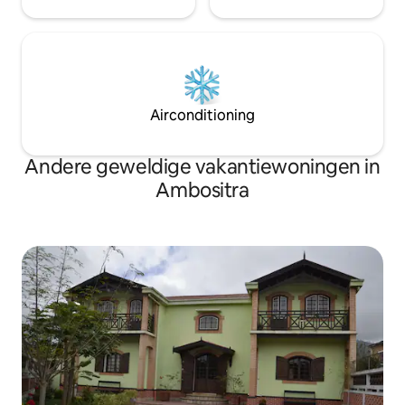
Airconditioning
Andere geweldige vakantiewoningen in
Ambositra