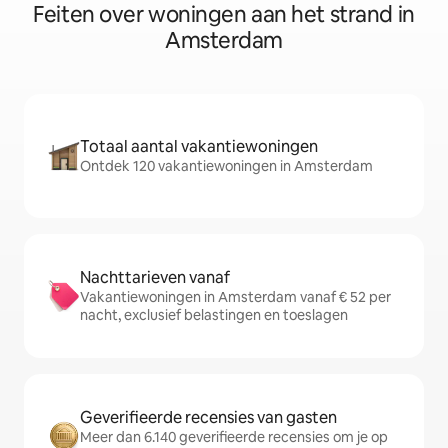
Feiten over woningen aan het strand in
Amsterdam
Totaal aantal vakantiewoningen
Ontdek 120 vakantiewoningen in Amsterdam
Nachttarieven vanaf
Vakantiewoningen in Amsterdam vanaf € 52 per
nacht, exclusief belastingen en toeslagen
Geverifieerde recensies van gasten
Meer dan 6.140 geverifieerde recensies om je op