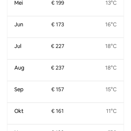
Mei
€ 199
13°C
Jun
€ 173
16°C
Jul
€ 227
18°C
Aug
€ 237
18°C
Sep
€ 157
15°C
Okt
€ 161
11°C