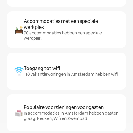
Accommodaties met een speciale
werkplek
90 accommodaties hebben een speciale
werkplek
Toegang tot wifi
110 vakantiewoningen in Amsterdam hebben wifi
Populaire voorzieningen voor gasten
In accommodaties in Amsterdam hebben gasten
graag: Keuken, Wifi en Zwembad