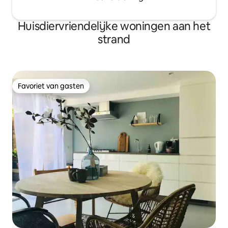
Huisdiervriendelijke woningen aan het
strand
Favoriet van gasten
Favoriet van gasten