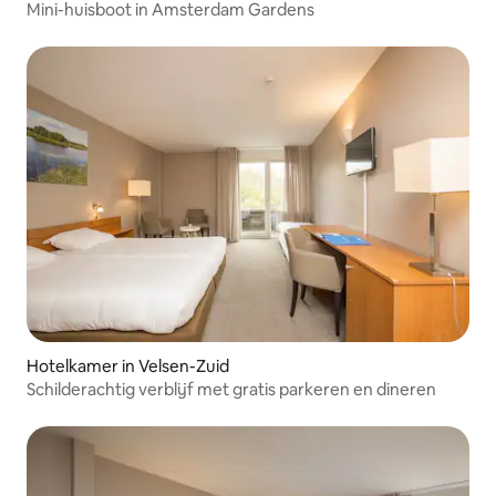
Mini-huisboot in Amsterdam Gardens
Hotelkamer in Velsen-Zuid
Schilderachtig verblijf met gratis parkeren en dineren