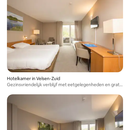
Hotelkamer in Velsen-Zuid
Gezinsvriendelijk verblijf met eetgelegenheden en gratis
parkeergelegenheid