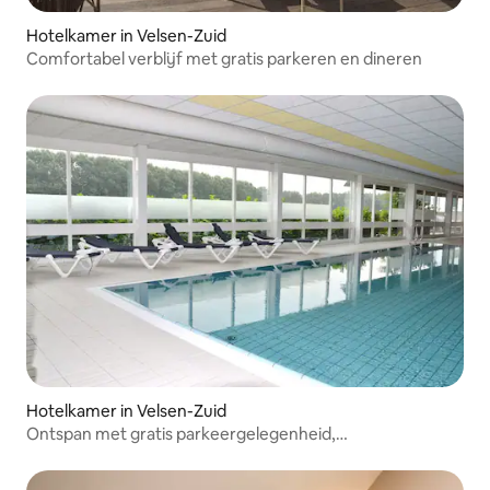
Hotelkamer in Velsen-Zuid
Comfortabel verblijf met gratis parkeren en dineren
Hotelkamer in Velsen-Zuid
Ontspan met gratis parkeergelegenheid,
eetgelegenheden en privéterras