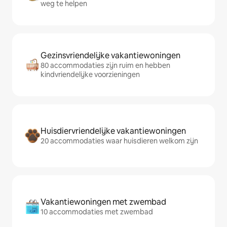
weg te helpen
Gezinsvriendelijke vakantiewoningen
80 accommodaties zijn ruim en hebben
kindvriendelijke voorzieningen
Huisdiervriendelijke vakantiewoningen
20 accommodaties waar huisdieren welkom zijn
Vakantiewoningen met zwembad
10 accommodaties met zwembad