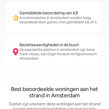
Gemiddelde beoordeling van 4,8
Accommodaties in Amsterdam worden hoog
beoordeeld door gasten, met gemiddeld 4,8 uit 5.
Bezienswaardigheden in de buurt
De populairste plekken in Amsterdam zijn Anne
Frank House, Van Gogh Museum en Rijksmuseum
Amsterdam
Best beoordeelde woningen aan het
strand in Amsterdam
Gasten zijn unaniem: deze woningen aan het strand
kregen een hoge beoordeling voor hun locatie,