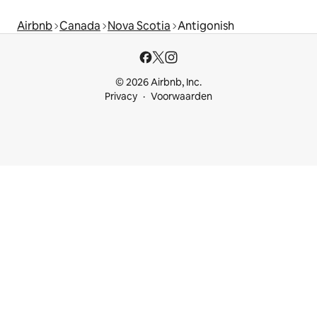
Airbnb
Canada
Nova Scotia
Antigonish
© 2026 Airbnb, Inc.
Privacy
Voorwaarden