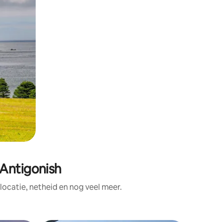
Antigonish
ocatie, netheid en nog veel meer.