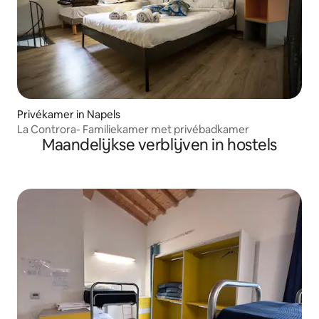
Privékamer in Napels
La Controra- Familiekamer met privébadkamer
Maandelijkse verblijven in hostels