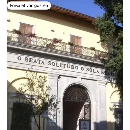
Favoriet van gasten
Favoriet van gasten