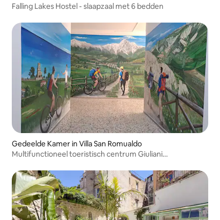
Falling Lakes Hostel - slaapzaal met 6 bedden
Gedeelde Kamer in Villa San Romualdo
Multifunctioneel toeristisch centrum Giuliani
Gastenverblijf