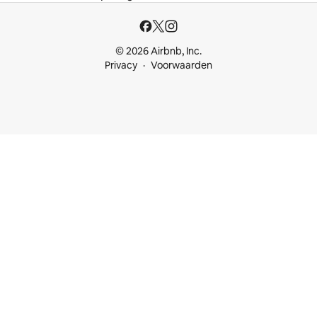
© 2026 Airbnb, Inc.
Privacy
Voorwaarden