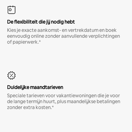
De flexibiliteit die jij nodig hebt
Kies je exacte aankomst- en vertrekdatum en boek
eenvoudig online zonder aanvullende verplichtingen
of papierwerk.*
Duidelijke maandtarieven
Speciale tarieven voor vakantiewoningen die je voor
de lange termijn huurt, plus maandelijkse betalingen
zonder extra kosten.*