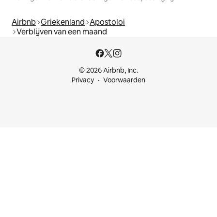
Airbnb
Griekenland
Apostoloi
Verblijven van een maand
© 2026 Airbnb, Inc.
Privacy
Voorwaarden