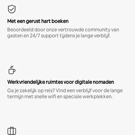
Met een gerust hart boeken
Beoordeeld door onze vertrouwde community van
gasten en 24/7 support tijdens je lange verblijf.
Werkvriendelijke ruimtes voor digitale nomaden
Ga je zakelijk op reis? Vind een verblijf voor de lange
termijn met snelle wifi en speciale werkplekken.