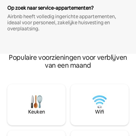
Op zoek naar service-appartementen?
Airbnb heeft volledig ingerichte appartementen,
ideaal voor personeel, zakelijke huisvesting en
overplaatsing.
Populaire voorzieningen voor verblijven
van een maand
Keuken
Wifi