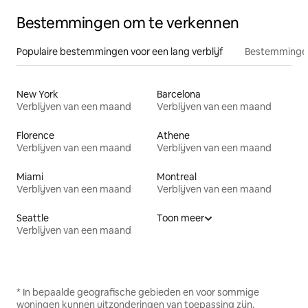
Bestemmingen om te verkennen
Populaire bestemmingen voor een lang verblijf
Bestemmingen
New York
Barcelona
Verblijven van een maand
Verblijven van een maand
Florence
Athene
Verblijven van een maand
Verblijven van een maand
Miami
Montreal
Verblijven van een maand
Verblijven van een maand
Seattle
Toon meer
Verblijven van een maand
* In bepaalde geografische gebieden en voor sommige
woningen kunnen uitzonderingen van toepassing zijn.