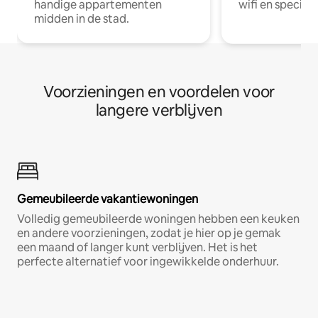
handige appartementen
wifi en special
midden in de stad.
Voorzieningen en voordelen voor
langere verblijven
Gemeubileerde vakantiewoningen
Volledig gemeubileerde woningen hebben een keuken
en andere voorzieningen, zodat je hier op je gemak
een maand of langer kunt verblijven. Het is het
perfecte alternatief voor ingewikkelde onderhuur.