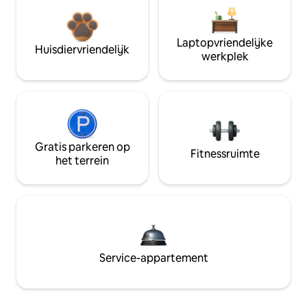
Laptopvriendelijke
Huisdiervriendelijk
werkplek
Gratis parkeren op
Fitnessruimte
het terrein
Service-appartement