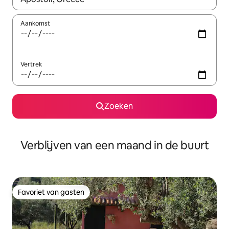
Aankomst
Vertrek
Zoeken
Verblijven van een maand in de buurt
Favoriet van gasten
Favoriet van gasten