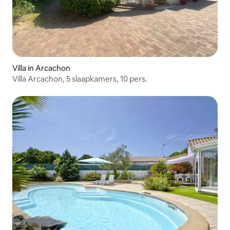
Villa in Arcachon
Villa Arcachon, 5 slaapkamers, 10 pers.