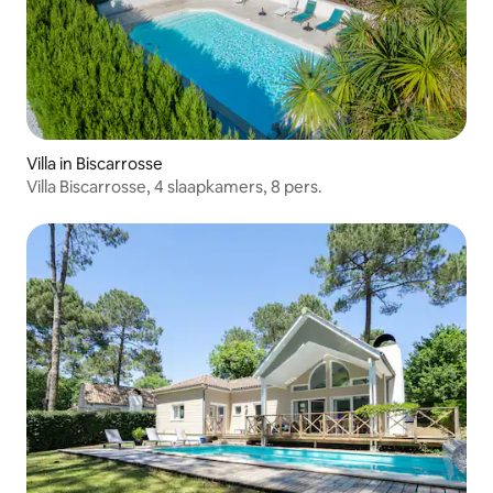
Villa in Biscarrosse
Villa Biscarrosse, 4 slaapkamers, 8 pers.