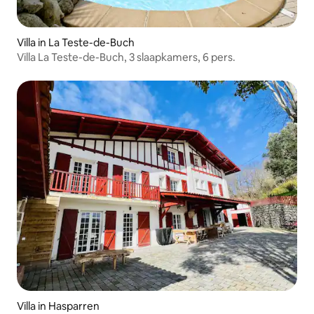
Villa in La Teste-de-Buch
Villa La Teste-de-Buch, 3 slaapkamers, 6 pers.
Villa in Hasparren