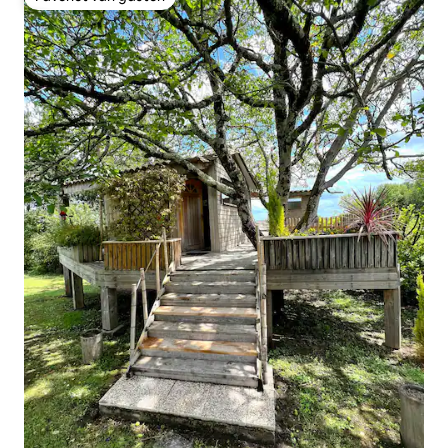
Favoriet van gasten