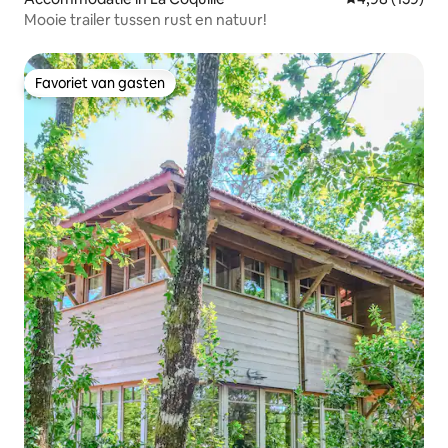
Mooie trailer tussen rust en natuur!
Favoriet van gasten
Favoriet van gasten