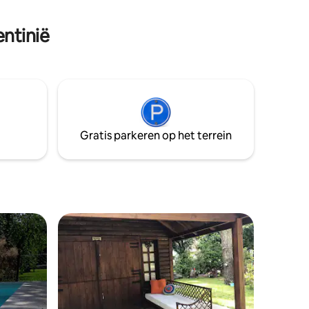
entinië
Gratis parkeren op het terrein