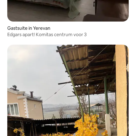
Gastsuite in Yerevan
Edgars apart! Komitas centrum voor 3