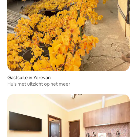
Gastsuite in Yerevan
Huis met uitzicht op het meer