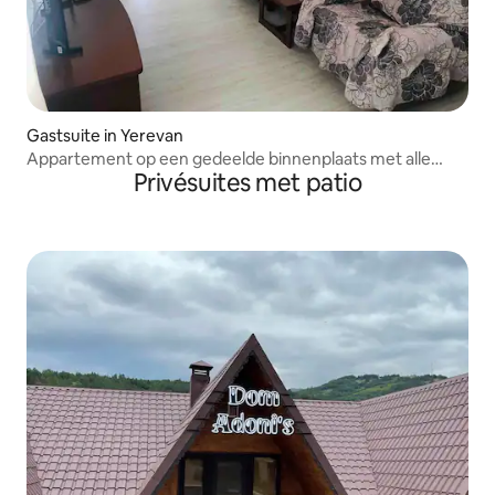
Gastsuite in Yerevan
Appartement op een gedeelde binnenplaats met alle
Privésuites met patio
voorzieningen