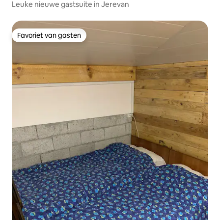
Leuke nieuwe gastsuite in Jerevan
Favoriet van gasten
Favoriet van gasten