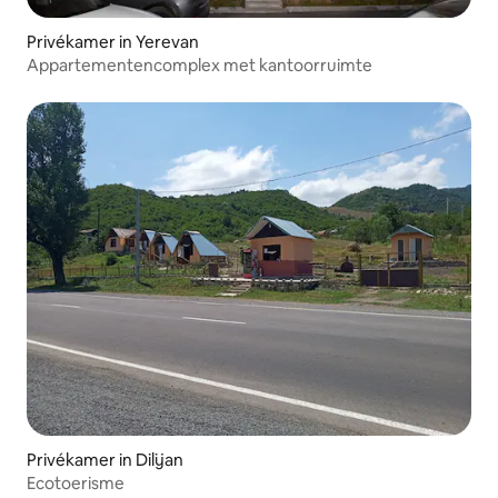
Privékamer in Yerevan
Appartementencomplex met kantoorruimte
Privékamer in Dilijan
Ecotoerisme