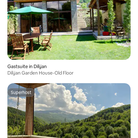
Gastsuite in Dilijan
Dilijan Garden House-Old Floor
Superhost
Superhost