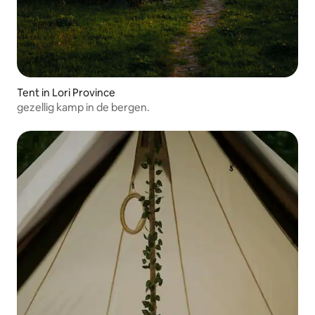
Tent in Lori Province
gezellig kamp in de bergen.