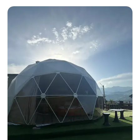
voorzieningen binnen