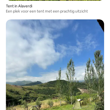
Tent in Alaverdi
Een plek voor een tent met een prachtig uitzicht