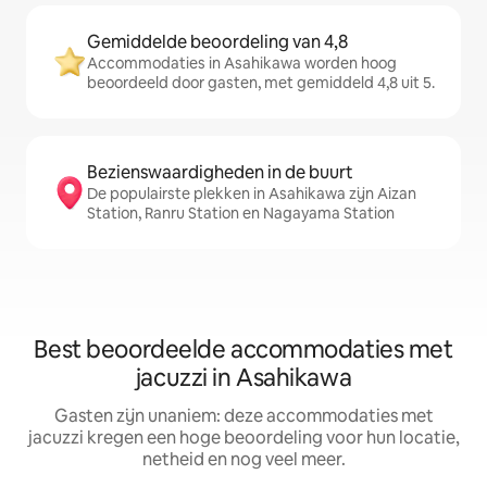
Gemiddelde beoordeling van 4,8
Accommodaties in Asahikawa worden hoog
beoordeeld door gasten, met gemiddeld 4,8 uit 5.
Bezienswaardigheden in de buurt
De populairste plekken in Asahikawa zijn Aizan
Station, Ranru Station en Nagayama Station
Best beoordeelde accommodaties met
jacuzzi in Asahikawa
Gasten zijn unaniem: deze accommodaties met
jacuzzi kregen een hoge beoordeling voor hun locatie,
netheid en nog veel meer.