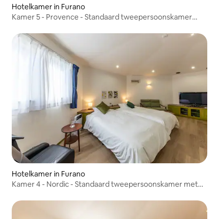
Hotelkamer in Furano
Kamer 5 - Provence - Standaard tweepersoonskamer
met twee eenpersoonsbedden
Hotelkamer in Furano
Kamer 4 - Nordic - Standaard tweepersoonskamer met
twee eenpersoonsbedden