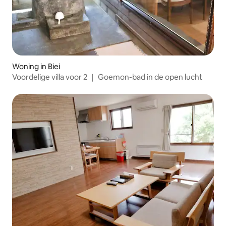
Woning in Biei
Voordelige villa voor 2 ｜ Goemon-bad in de open lucht