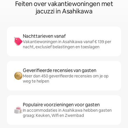
Feiten over vakantiewoningen met
jacuzzi in Asahikawa
Nachttarieven vanaf
Vakantiewoningen in Asahikawa vanaf € 139 per
nacht, exclusief belastingen en toeslagen
Geverifieerde recensies van gasten
Meer dan 450 geverifieerde recensies om je op
weg te helpen
Populaire voorzieningen voor gasten
In accommodaties in Asahikawa hebben gasten
graag: Keuken, Wifi en Zwembad