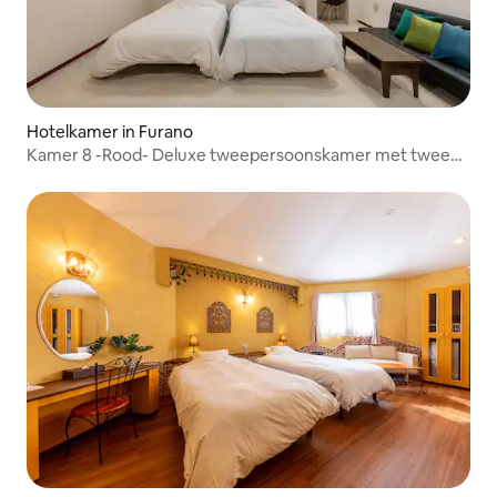
Hotelkamer in Furano
Kamer 8 -Rood- Deluxe tweepersoonskamer met twee
eenpersoonsbedden