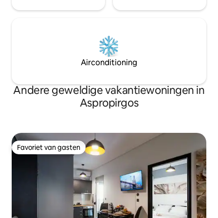
Airconditioning
Andere geweldige vakantiewoningen in
Aspropirgos
Favoriet van gasten
Favoriet van gasten