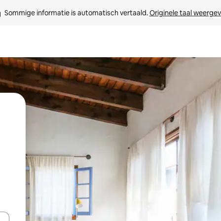
Sommige informatie is automatisch vertaald. 
Originele taal weerge