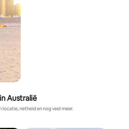
n Australië
locatie, netheid en nog veel meer.