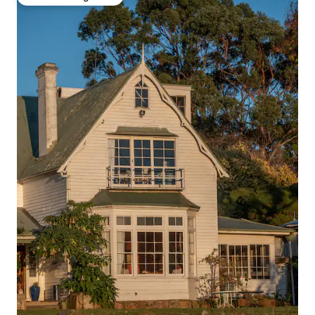
Favoriet van gasten