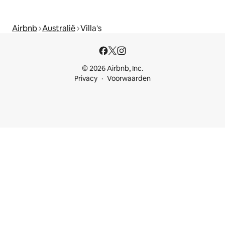
Airbnb
Australië
Villa's
© 2026 Airbnb, Inc.
Privacy
Voorwaarden