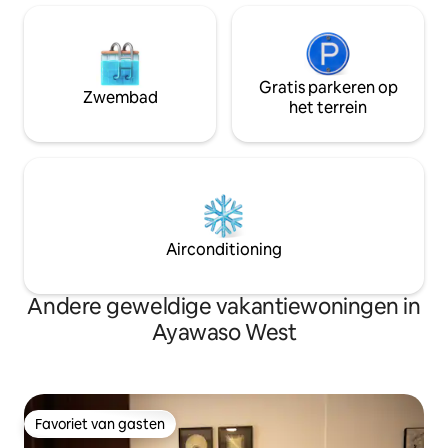
Gratis parkeren op
Zwembad
het terrein
Airconditioning
Andere geweldige vakantiewoningen in
Ayawaso West
Favoriet van gasten
Favoriet van gasten