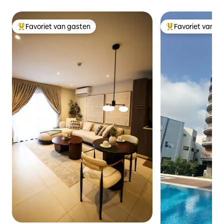
Favoriet van gasten
Favoriet van g
Topfavoriet van gasten
Topfavoriet van 