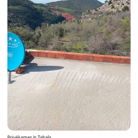
Privékamer in Tahala