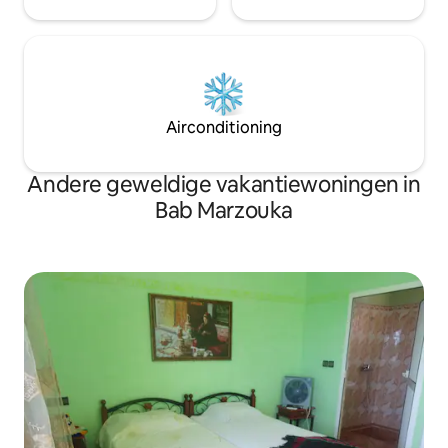
Airconditioning
Andere geweldige vakantiewoningen in
Bab Marzouka