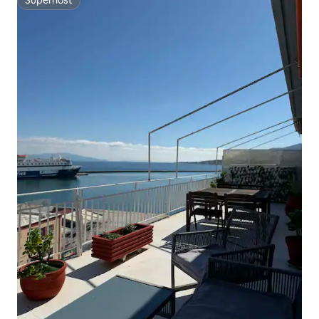
Superhost