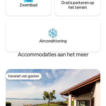
Gratis parkeren op
Zwembad
het terrein
Airconditioning
Accommodaties aan het meer
Favoriet van gasten
Favoriet van gasten