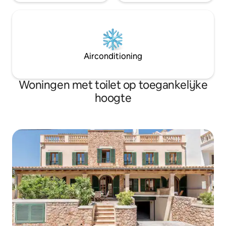
Airconditioning
Woningen met toilet op toegankelijke
hoogte