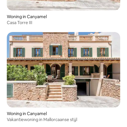
Woning in Canyamel
Casa Torre III
Woning in Canyamel
Vakantiewoning in Mallorcaanse stijl