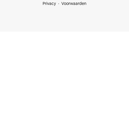
Privacy
Voorwaarden