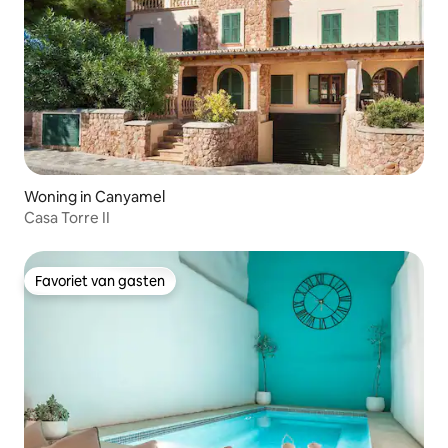
Woning in Canyamel
Casa Torre II
Favoriet van gasten
Favoriet van gasten