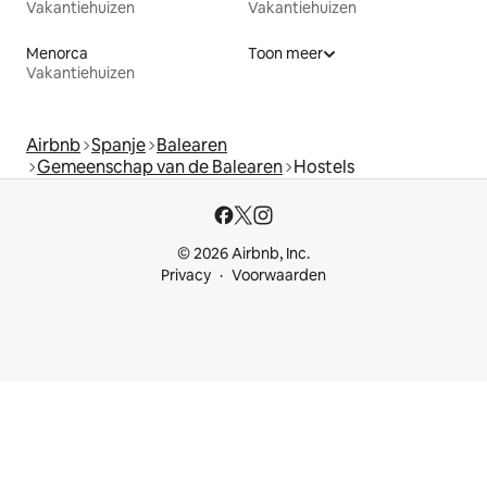
Vakantiehuizen
Vakantiehuizen
Menorca
Toon meer
Vakantiehuizen
Airbnb
Spanje
Balearen
Gemeenschap van de Balearen
Hostels
© 2026 Airbnb, Inc.
Privacy
Voorwaarden