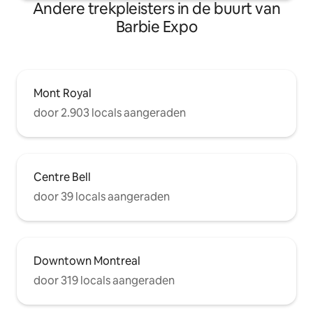
Andere trekpleisters in de buurt van
Barbie Expo
Mont Royal
door 2.903 locals aangeraden
Centre Bell
door 39 locals aangeraden
Downtown Montreal
door 319 locals aangeraden