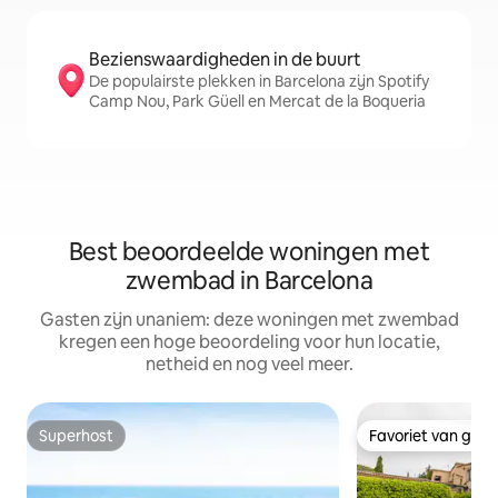
Bezienswaardigheden in de buurt
De populairste plekken in Barcelona zijn Spotify
Camp Nou, Park Güell en Mercat de la Boqueria
Best beoordeelde woningen met
zwembad in Barcelona
Gasten zijn unaniem: deze woningen met zwembad
kregen een hoge beoordeling voor hun locatie,
netheid en nog veel meer.
Superhost
Favoriet van gas
Superhost
Favoriet van gas