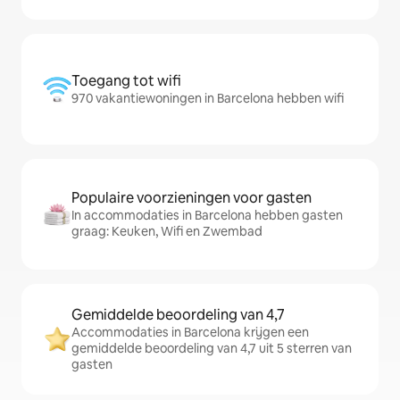
Toegang tot wifi
970 vakantiewoningen in Barcelona hebben wifi
Populaire voorzieningen voor gasten
In accommodaties in Barcelona hebben gasten
graag: Keuken, Wifi en Zwembad
Gemiddelde beoordeling van 4,7
Accommodaties in Barcelona krijgen een
gemiddelde beoordeling van 4,7 uit 5 sterren van
gasten