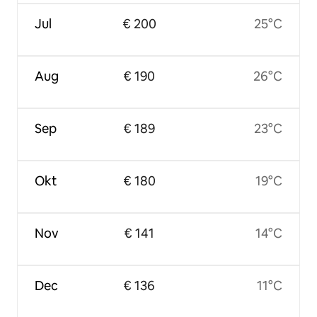
Jul
€ 200
25°C
Aug
€ 190
26°C
Sep
€ 189
23°C
Okt
€ 180
19°C
Nov
€ 141
14°C
Dec
€ 136
11°C