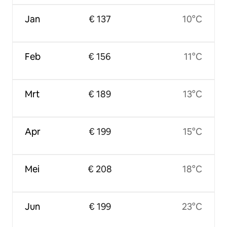
Jan
€ 137
10°C
Feb
€ 156
11°C
Mrt
€ 189
13°C
Apr
€ 199
15°C
Mei
€ 208
18°C
Jun
€ 199
23°C