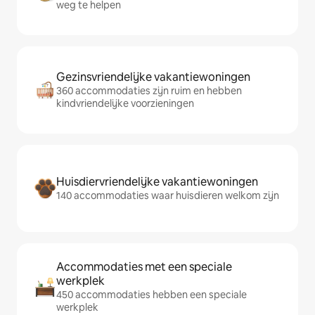
weg te helpen
Gezinsvriendelijke vakantiewoningen
360 accommodaties zijn ruim en hebben
kindvriendelijke voorzieningen
Huisdiervriendelijke vakantiewoningen
140 accommodaties waar huisdieren welkom zijn
Accommodaties met een speciale
werkplek
450 accommodaties hebben een speciale
werkplek