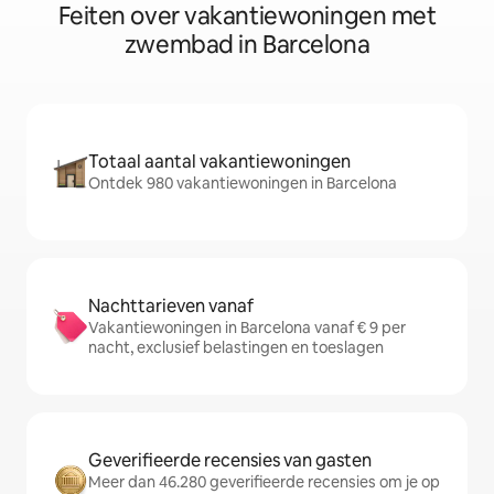
Feiten over vakantiewoningen met
zwembad in Barcelona
Totaal aantal vakantiewoningen
Ontdek 980 vakantiewoningen in Barcelona
Nachttarieven vanaf
Vakantiewoningen in Barcelona vanaf € 9 per
nacht, exclusief belastingen en toeslagen
Geverifieerde recensies van gasten
Meer dan 46.280 geverifieerde recensies om je op