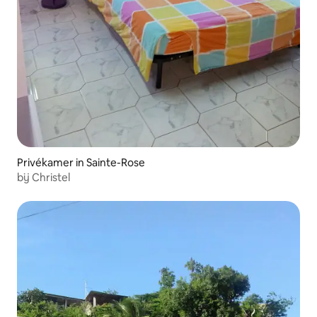
Privékamer in Sainte-Rose
bij Christel