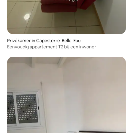
Privékamer in Capesterre-Belle-Eau
Eenvoudig appartement T2 bij een inwoner