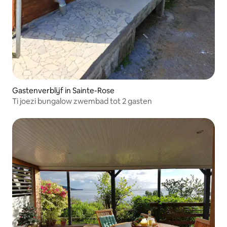
Gastenverblijf in Sainte-Rose
Ti joezi bungalow zwembad tot 2 gasten