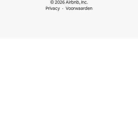
© 2026 Airbnb, Inc.
Privacy
Voorwaarden