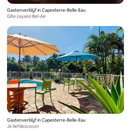
Gastenverblijf in Capesterre-Belle-Eau
Gîte zayann Bel-Air
Gastenverblijf in Capesterre-Belle-Eau
Je liefdescocon